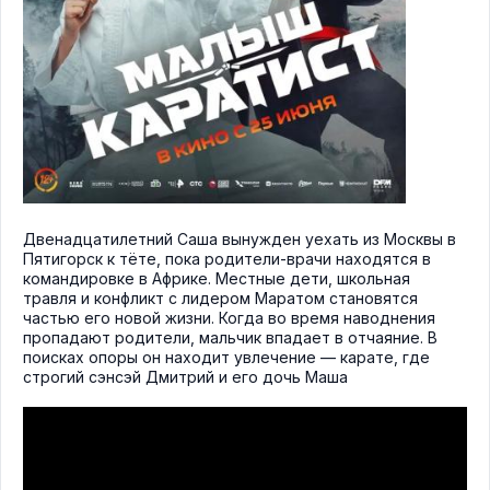
Двенадцатилетний Саша вынужден уехать из Москвы в
Пятигорск к тёте, пока родители-врачи находятся в
командировке в Африке. Местные дети, школьная
травля и конфликт с лидером Маратом становятся
частью его новой жизни. Когда во время наводнения
пропадают родители, мальчик впадает в отчаяние. В
поисках опоры он находит увлечение — карате, где
строгий сэнсэй Дмитрий и его дочь Маша