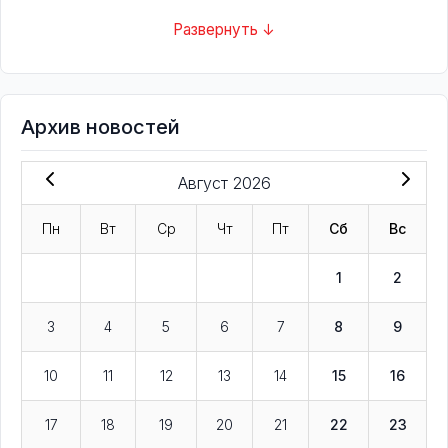
Развернуть ↓
Архив новостей
Август 2026
Пн
Вт
Ср
Чт
Пт
Сб
Вс
1
2
3
4
5
6
7
8
9
10
11
12
13
14
15
16
17
18
19
20
21
22
23