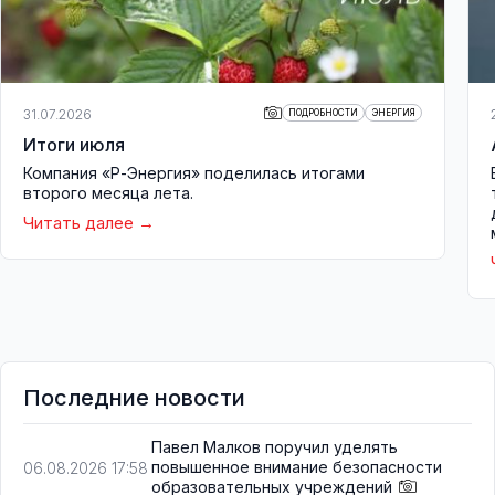
31.07.2026
ПОДРОБНОСТИ
ЭНЕРГИЯ
Итоги июля
Компания «Р-Энергия» поделилась итогами
второго месяца лета.
Читать далее
Последние новости
Павел Малков поручил уделять
повышенное внимание безопасности
06.08.2026 17:58
образовательных учреждений