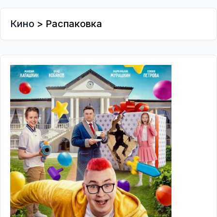
Кино
> Распаковка