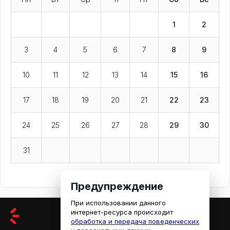
1
2
3
4
5
6
7
8
9
10
11
12
13
14
15
16
17
18
19
20
21
22
23
24
25
26
27
28
29
30
31
Предупреждение
При использовании данного
интернет-ресурса происходит
обработка и передача поведенческих