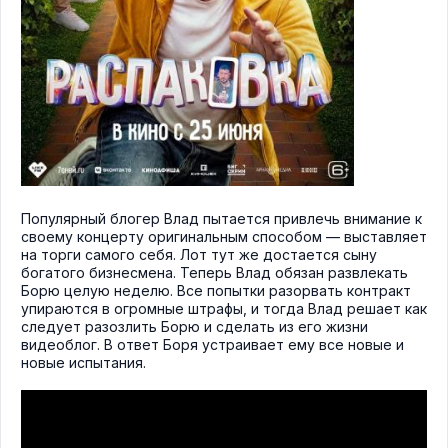
Популярный блогер Влад пытается привлечь внимание к
своему концерту оригинальным способом — выставляет
на торги самого себя. Лот тут же достается сыну
богатого бизнесмена. Теперь Влад обязан развлекать
Борю целую неделю. Все попытки разорвать контракт
упираются в огромные штрафы, и тогда Влад решает как
следует разозлить Борю и сделать из его жизни
видеоблог. В ответ Боря устраивает ему все новые и
новые испытания.