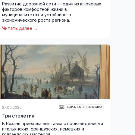
Развитие дорожной сети — один из ключевых
факторов комфортной жизни в
муниципалитетах и устойчивого
экономического роста региона.
Читать далее
27.06.2026
ПОДРОБНОСТИ
ВЫСТАВКА
Три столетия
В Рязань приехала выставка с произведениями
итальянских, французских, немецких и
голландских мастеров.