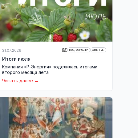
31.07.2026
ПОДРОБНОСТИ
ЭНЕРГИЯ
Итоги июля
Компания «Р-Энергия» поделилась итогами
второго месяца лета.
Читать далее