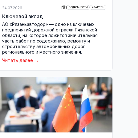
24.07.2026
ПОДРОБНОСТИ
КЛАКСОН
Ключевой вклад
АО «Рязаньавтодор» — одно из ключевых
предприятий дорожной отрасли Рязанской
области, на которое ложится значительная
часть работ по содержанию, ремонту и
строительству автомобильных дорог
регионального и местного значения.
Читать далее