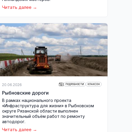
Читать далее
20.06.2026
ПОДРОБНОСТИ
КЛАКСОН
Рыбновские дороги
В рамках национального проекта
«Инфраструктура для жизни» в Рыбновском
округе Рязанской области выполнен
значительный объём работ по ремонту
автодорог.
Читать далее