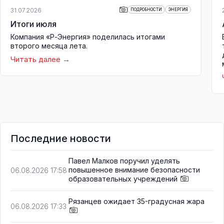
31.07.2026
ПОДРОБНОСТИ
ЭНЕРГИЯ
Итоги июля
Компания «Р-Энергия» поделилась итогами
второго месяца лета.
Читать далее
Последние новости
Павел Малков поручил уделять
повышенное внимание безопасности
06.08.2026 17:58
образовательных учреждений
Рязанцев ожидает 35-градусная жара
06.08.2026 17:33