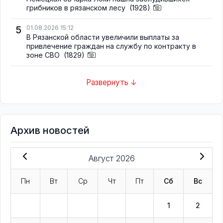
грибников в рязанском лесу
(1928)
5
01.08.2026 15:12
В Рязанской области увеличили выплаты за
привлечение граждан на службу по контракту в
зоне СВО
(1829)
Развернуть ↓
Архив новостей
Август 2026
Пн
Вт
Ср
Чт
Пт
Сб
Вс
1
2