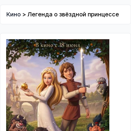
Кино
> Легенда о звёздной принцессе