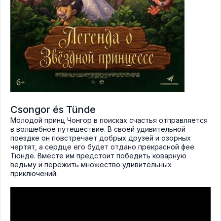
Csongor és Tünde
Молодой принц Чонгор в поисках счастья отправляется
в волшебное путешествие. В своей удивительной
поездке он повстречает добрых друзей и озорных
чертят, а сердце его будет отдано прекрасной фее
Тюнде. Вместе им предстоит победить коварную
ведьму и пережить множество удивительных
приключений.