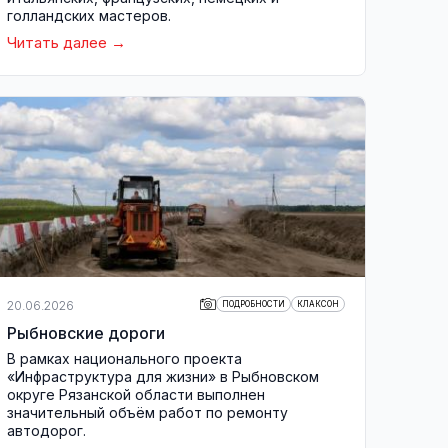
голландских мастеров.
Читать далее
20.06.2026
ПОДРОБНОСТИ
КЛАКСОН
Рыбновские дороги
В рамках национального проекта
«Инфраструктура для жизни» в Рыбновском
округе Рязанской области выполнен
значительный объём работ по ремонту
автодорог.