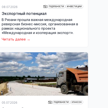
08.07.2026
ПОДРОБНОСТИ
ИНВЕСТИЦИИ
Экспортный потенциал
В Рязани прошла важная международная
реверсная бизнес-миссия, организованная в
рамках национального проекта
«Международная и кооперация экспорт».
Читать далее
05.07.2026
ПОДРОБНОСТИ
КЛАКСОН