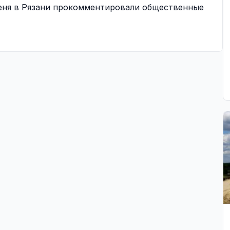
еня в Рязани прокомментировали общественные