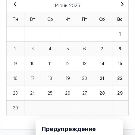
Июнь 2025
Пн
Вт
Ср
Чт
Пт
Сб
Вс
1
2
3
4
5
6
7
8
9
10
11
12
13
14
15
16
17
18
19
20
21
22
23
24
25
26
27
28
29
30
Предупреждение