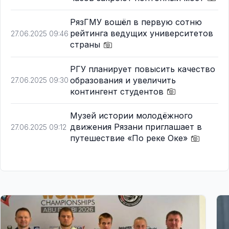
РязГМУ вошёл в первую сотню
рейтинга ведущих университетов
27.06.2025 09:46
страны
РГУ планирует повысить качество
образования и увеличить
27.06.2025 09:30
контингент студентов
Музей истории молодёжного
движения Рязани приглашает в
27.06.2025 09:12
путешествие «По реке Оке»