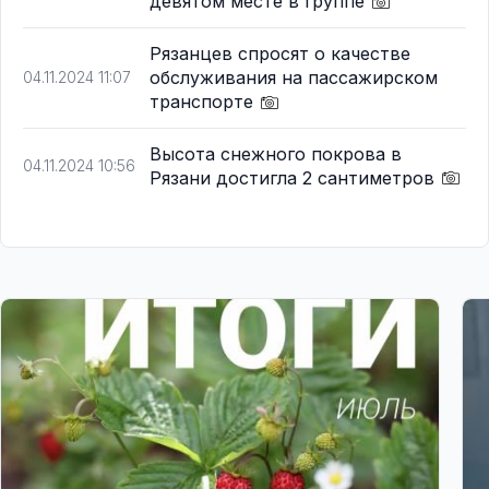
девятом месте в группе
Рязанцев спросят о качестве
обслуживания на пассажирском
04.11.2024 11:07
транспорте
Высота снежного покрова в
04.11.2024 10:56
Рязани достигла 2 сантиметров