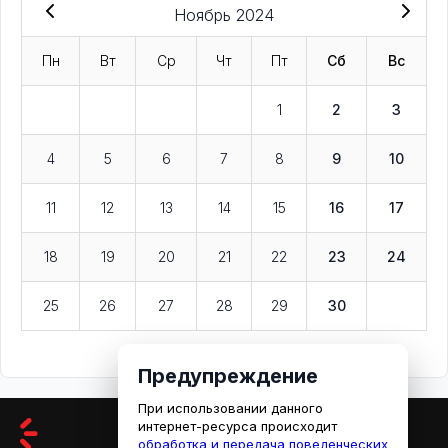
Ноябрь 2024
Пн
Вт
Ср
Чт
Пт
Сб
Вс
1
2
3
4
5
6
7
8
9
10
11
12
13
14
15
16
17
18
19
20
21
22
23
24
25
26
27
28
29
30
Предупреждение
При использовании данного
интернет-ресурса происходит
обработка и передача поведенческих