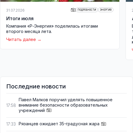
31.07.2026
ПОДРОБНОСТИ
ЭНЕРГИЯ
Итоги июля
Компания «Р-Энергия» поделилась итогами
второго месяца лета.
Читать далее
Последние новости
Павел Малков поручил уделять повышенное
внимание безопасности образовательных
17:58
учреждений
Рязанцев ожидает 35-градусная жара
17:33