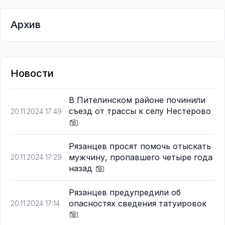
Архив
Новости
В Пителинском районе починили
съезд от трассы к селу Нестерово
20.11.2024 17:49
Рязанцев просят помочь отыскать
мужчину, пропавшего четыре года
20.11.2024 17:29
назад
Рязанцев предупредили об
опасностях сведения татуировок
20.11.2024 17:14