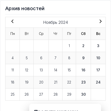
Архив новостей
Ноябрь 2024
Пн
Вт
Ср
Чт
Пт
Сб
Вс
1
2
3
4
5
6
7
8
9
10
11
12
13
14
15
16
17
18
19
20
21
22
23
24
25
26
27
28
29
30