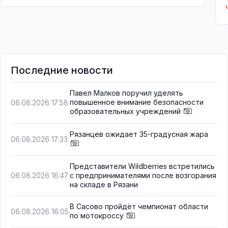
Последние новости
Павел Малков поручил уделять
повышенное внимание безопасности
06.08.2026 17:58
образовательных учреждений
Рязанцев ожидает 35-градусная жара
06.08.2026 17:33
Представители Wildberries встретились
с предпринимателями после возгорания
06.08.2026 16:47
на складе в Рязани
В Сасово пройдёт чемпионат области
06.08.2026 16:05
по мотокроссу