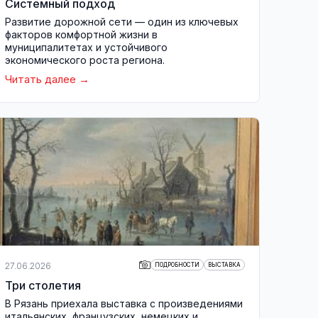
Системный подход
Развитие дорожной сети — один из ключевых
факторов комфортной жизни в
муниципалитетах и устойчивого
экономического роста региона.
Читать далее
27.06.2026
ПОДРОБНОСТИ
ВЫСТАВКА
Три столетия
В Рязань приехала выставка с произведениями
итальянских, французских, немецких и