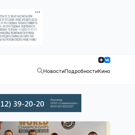
Новости
Подробности
Кино