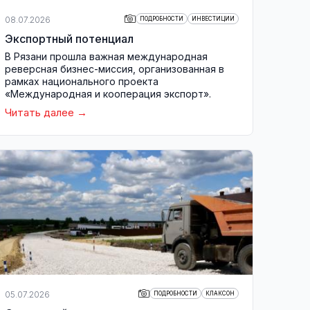
08.07.2026
ПОДРОБНОСТИ
ИНВЕСТИЦИИ
Экспортный потенциал
В Рязани прошла важная международная
реверсная бизнес-миссия, организованная в
рамках национального проекта
«Международная и кооперация экспорт».
Читать далее
05.07.2026
ПОДРОБНОСТИ
КЛАКСОН