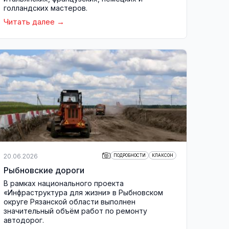
голландских мастеров.
Читать далее
20.06.2026
ПОДРОБНОСТИ
КЛАКСОН
Рыбновские дороги
В рамках национального проекта
«Инфраструктура для жизни» в Рыбновском
округе Рязанской области выполнен
значительный объём работ по ремонту
автодорог.