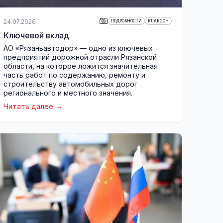
24.07.2026
ПОДРОБНОСТИ
КЛАКСОН
Ключевой вклад
АО «Рязаньавтодор» — одно из ключевых
предприятий дорожной отрасли Рязанской
области, на которое ложится значительная
часть работ по содержанию, ремонту и
строительству автомобильных дорог
регионального и местного значения.
Читать далее