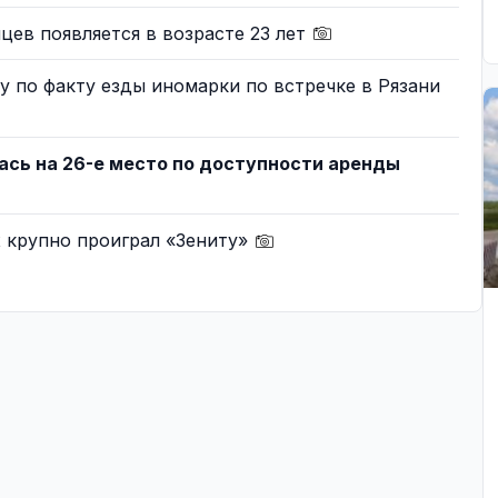
цев появляется в возрасте 23 лет
 по факту езды иномарки по встречке в Рязани
ась на 26-е место по доступности аренды
 крупно проиграл «Зениту»