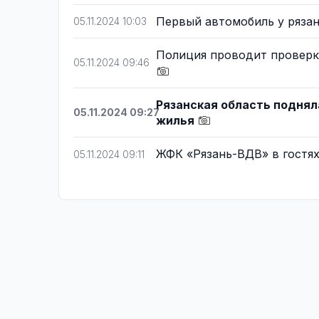
Первый автомобиль у рязан
05.11.2024 10:03
Полиция проводит проверку
05.11.2024 09:46
Рязанская область поднял
05.11.2024 09:27
жилья
ЖФК «Рязань-ВДВ» в гостях
05.11.2024 09:11