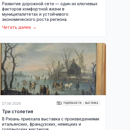
Развитие дорожной сети — один из ключевых
факторов комфортной жизни в
муниципалитетах и устойчивого
экономического роста региона.
Читать далее
27.06.2026
ПОДРОБНОСТИ
ВЫСТАВКА
Три столетия
В Рязань приехала выставка с произведениями
итальянских, французских, немецких и
голландских мастеров.