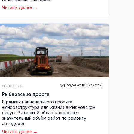
Читать далее
20.06.2026
ПОДРОБНОСТИ
КЛАКСОН
Рыбновские дороги
В рамках национального проекта
«Инфраструктура для жизни» в Рыбновском
округе Рязанской области выполнен
значительный объём работ по ремонту
автодорог.
Читать далее