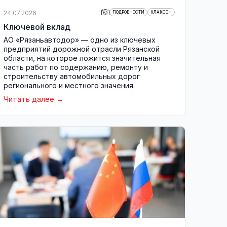
24.07.2026
ПОДРОБНОСТИ
КЛАКСОН
Ключевой вклад
АО «Рязаньавтодор» — одно из ключевых
предприятий дорожной отрасли Рязанской
области, на которое ложится значительная
часть работ по содержанию, ремонту и
строительству автомобильных дорог
регионального и местного значения.
Читать далее