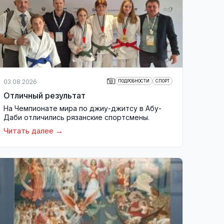
03.08.2026
ПОДРОБНОСТИ
СПОРТ
Отличный результат
На Чемпионате мира по джиу-джитсу в Абу-
Даби отличились рязанские спортсмены.
Читать далее