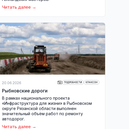
Читать далее
20.06.2026
ПОДРОБНОСТИ
КЛАКСОН
Рыбновские дороги
В рамках национального проекта
«Инфраструктура для жизни» в Рыбновском
округе Рязанской области выполнен
значительный объём работ по ремонту
автодорог.
Читать далее