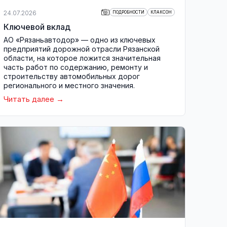
24.07.2026
ПОДРОБНОСТИ
КЛАКСОН
Ключевой вклад
АО «Рязаньавтодор» — одно из ключевых
предприятий дорожной отрасли Рязанской
области, на которое ложится значительная
часть работ по содержанию, ремонту и
строительству автомобильных дорог
регионального и местного значения.
Читать далее