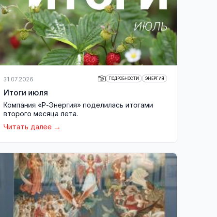
31.07.2026
ПОДРОБНОСТИ
ЭНЕРГИЯ
Итоги июля
Компания «Р-Энергия» поделилась итогами
второго месяца лета.
Читать далее