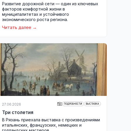
Развитие дорожной сети — один из ключевых
факторов комфортной жизни в
муниципалитетах и устойчивого
экономического роста региона.
Читать далее
27.06.2026
ПОДРОБНОСТИ
ВЫСТАВКА
Три столетия
В Рязань приехала выставка с произведениями
итальянских, французских, немецких и
голландских мастеров.