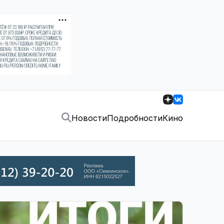
Новости
Подробности
Кино