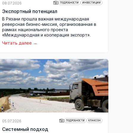
08.07.2026
ПОДРОБНОСТИ
ИНВЕСТИЦИИ
Экспортный потенциал
В Рязани прошла важная международная
реверсная бизнес-миссия, организованная в
рамках национального проекта
«Международная и кооперация экспорт».
Читать далее
05.07.2026
ПОДРОБНОСТИ
КЛАКСОН
Системный подход