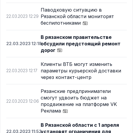
Паводковую ситуацию в
Рязанской области мониторят
22.03.2023 12:29
беспилотниками
В рязанском правительстве
обсудили предстоящий ремонт
22.03.2023 12:18
дорог
Клиенты ВТБ могут изменить
параметры курьерской доставки
22.03.2023 12:17
через контакт-центр
Рязанские предприниматели
смогут удвоить бюджет на
22.03.2023 12:06
продвижение на платформе VK
Реклама
В Рязанской области с 1 апреля
установят ограничения для
22.03.2023 11:52