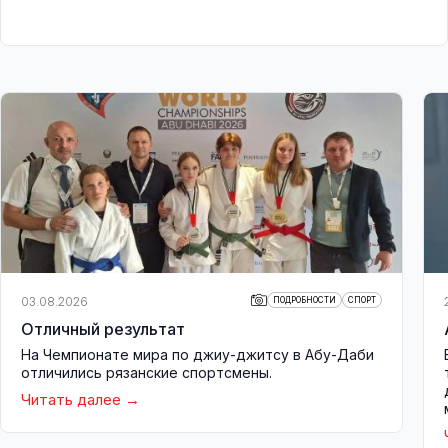
03.08.2026
ПОДРОБНОСТИ
СПОРТ
Отличный результат
На Чемпионате мира по джиу-джитсу в Абу-Даби
отличились рязанские спортсмены.
Читать далее