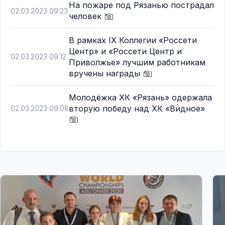
На пожаре под Рязанью пострадал
02.03.2023 09:23
человек
В рамках IX Коллегии «Россети
Центр» и «Россети Центр и
02.03.2023 09:12
Приволжье» лучшим работникам
вручены награды
Молодёжка ХК «Рязань» одержала
вторую победу над ХК «Видное»
02.03.2023 09:08