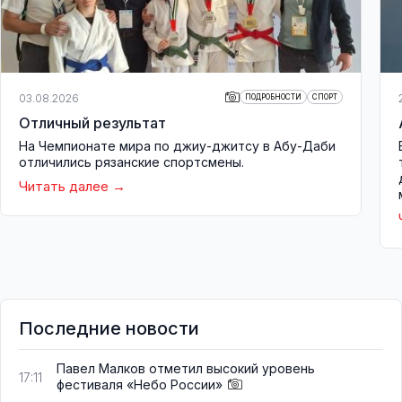
03.08.2026
ПОДРОБНОСТИ
СПОРТ
Отличный результат
На Чемпионате мира по джиу-джитсу в Абу-Даби
отличились рязанские спортсмены.
Читать далее
Последние новости
Павел Малков отметил высокий уровень
17:11
фестиваля «Небо России»