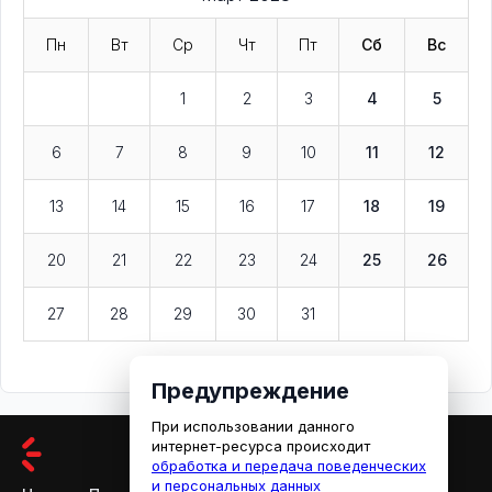
Пн
Вт
Ср
Чт
Пт
Сб
Вс
1
2
3
4
5
6
7
8
9
10
11
12
13
14
15
16
17
18
19
20
21
22
23
24
25
26
27
28
29
30
31
Предупреждение
При использовании данного
интернет-ресурса происходит
обработка и передача поведенческих
и персональных данных