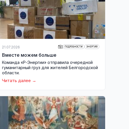
21.07.2026
ПОДРОБНОСТИ
ЭНЕРГИЯ
Вместе можем больше
Команда «Р-Энергии» отправила очередной
гуманитарный груз для жителей Белгородской
области.
Читать далее