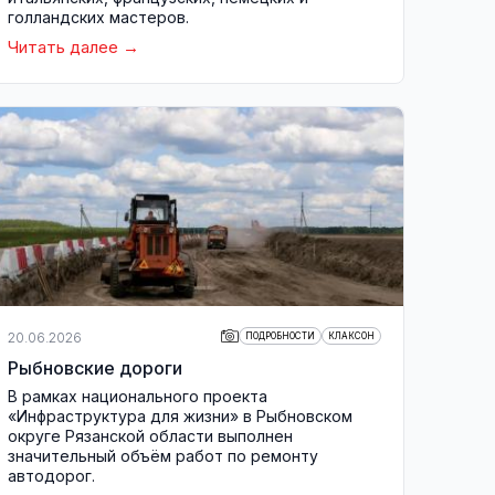
голландских мастеров.
Читать далее
20.06.2026
ПОДРОБНОСТИ
КЛАКСОН
Рыбновские дороги
В рамках национального проекта
«Инфраструктура для жизни» в Рыбновском
округе Рязанской области выполнен
значительный объём работ по ремонту
автодорог.