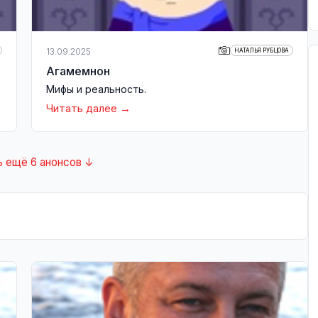
13.09.2025
НАТАЛЬЯ РУБЦОВА
Агамемнон
Мифы и реальность.
Читать далее
ь ещё 6 анонсов ↓