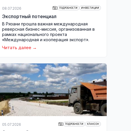
08.07.2026
ПОДРОБНОСТИ
ИНВЕСТИЦИИ
Экспортный потенциал
В Рязани прошла важная международная
реверсная бизнес-миссия, организованная в
рамках национального проекта
«Международная и кооперация экспорт».
Читать далее
05.07.2026
ПОДРОБНОСТИ
КЛАКСОН