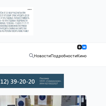
Новости
Подробности
Кино