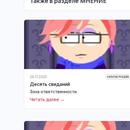
Также в разделе МНЕНИЕ
26.11.2025
НАТАЛЬЯ РУБЦОВА
Десять свиданий
Зона ответственности.
Читать далее