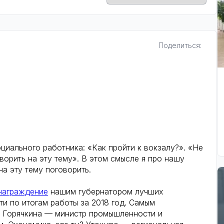
Поделиться:
циального работника: «Как пройти к вокзалу?». «Не
орить на эту тему». В этом смысле я про нашу
а эту тему поговорить.
награждение
нашим губернатором лучших
и по итогам работы за 2018 год. Самым
 Горячкина — министр промышленности и