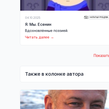
04.10.2025
НАТАЛЬЯ РУБЦОВА
Я. Мы. Есенин
Вдохновлённые поэзией.
Читать далее
Показат
Также в колонке автора