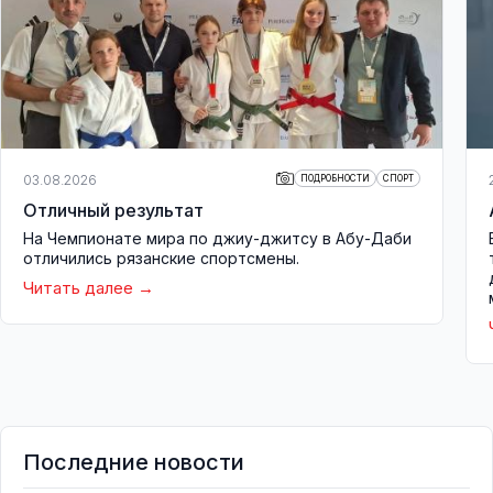
03.08.2026
ПОДРОБНОСТИ
СПОРТ
Отличный результат
На Чемпионате мира по джиу-джитсу в Абу-Даби
отличились рязанские спортсмены.
Читать далее
Последние новости