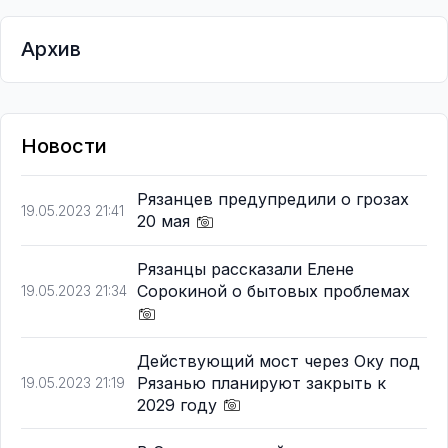
Архив
Новости
Рязанцев предупредили о грозах
19.05.2023 21:41
20 мая
Рязанцы рассказали Елене
Сорокиной о бытовых проблемах
19.05.2023 21:34
Действующий мост через Оку под
Рязанью планируют закрыть к
19.05.2023 21:19
2029 году