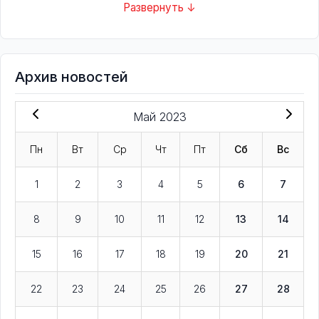
Развернуть ↓
Архив новостей
Май 2023
Пн
Вт
Ср
Чт
Пт
Сб
Вс
1
2
3
4
5
6
7
8
9
10
11
12
13
14
15
16
17
18
19
20
21
22
23
24
25
26
27
28