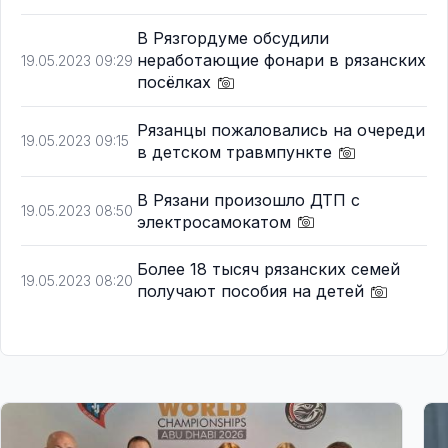
В Рязгордуме обсудили
неработающие фонари в рязанских
19.05.2023 09:29
посёлках
Рязанцы пожаловались на очереди
19.05.2023 09:15
в детском травмпункте
В Рязани произошло ДТП с
19.05.2023 08:50
электросамокатом
Более 18 тысяч рязанских семей
19.05.2023 08:20
получают пособия на детей