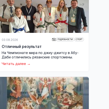
03.08.2026
ПОДРОБНОСТИ
СПОРТ
Отличный результат
На Чемпионате мира по джиу-джитсу в Абу-
Даби отличились рязанские спортсмены.
Читать далее