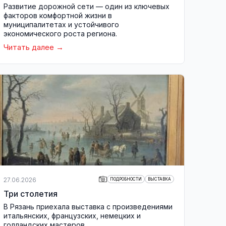
Развитие дорожной сети — один из ключевых
факторов комфортной жизни в
муниципалитетах и устойчивого
экономического роста региона.
Читать далее
27.06.2026
ПОДРОБНОСТИ
ВЫСТАВКА
Три столетия
В Рязань приехала выставка с произведениями
итальянских, французских, немецких и
голландских мастеров.