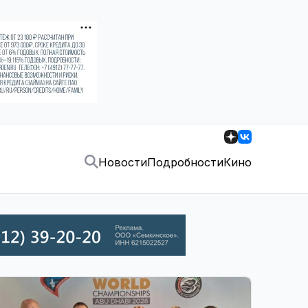
Новости
Подробности
Кино