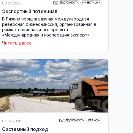
08.07.2026
ПОДРОБНОСТИ
ИНВЕСТИЦИИ
Экспортный потенциал
В Рязани прошла важная международная
реверсная бизнес-миссия, организованная в
рамках национального проекта
«Международная и кооперация экспорт».
Читать далее
05.07.2026
ПОДРОБНОСТИ
КЛАКСОН
Системный подход