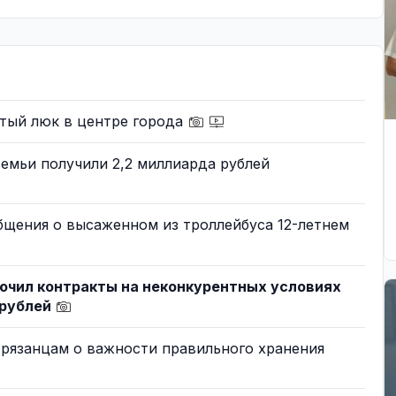
тый люк в центре города
семьи получили 2,2 миллиарда рублей
бщения о высаженном из троллейбуса 12-летнем
ючил контракты на неконкурентных условиях
 рублей
 рязанцам о важности правильного хранения