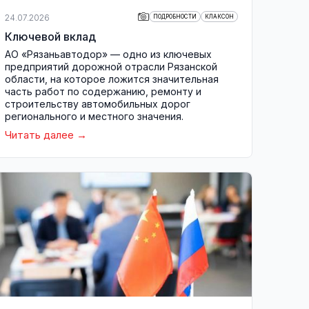
24.07.2026
ПОДРОБНОСТИ
КЛАКСОН
Ключевой вклад
АО «Рязаньавтодор» — одно из ключевых
предприятий дорожной отрасли Рязанской
области, на которое ложится значительная
часть работ по содержанию, ремонту и
строительству автомобильных дорог
регионального и местного значения.
Читать далее