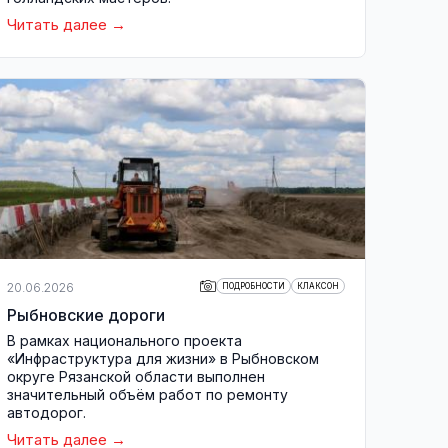
Читать далее
20.06.2026
ПОДРОБНОСТИ
КЛАКСОН
Рыбновские дороги
В рамках национального проекта
«Инфраструктура для жизни» в Рыбновском
округе Рязанской области выполнен
значительный объём работ по ремонту
автодорог.
Читать далее