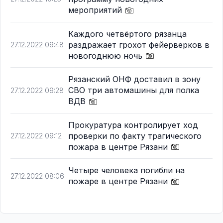
мероприятий
Каждого четвёртого рязанца
раздражает грохот фейерверков в
27.12.2022 09:48
новогоднюю ночь
Рязанский ОНФ доставил в зону
СВО три автомашины для полка
27.12.2022 09:28
ВДВ
Прокуратура контролирует ход
проверки по факту трагического
27.12.2022 09:12
пожара в центре Рязани
Четыре человека погибли на
27.12.2022 08:06
пожаре в центре Рязани