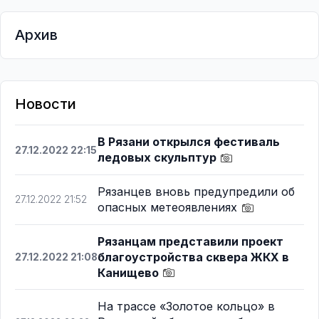
Архив
Новости
В Рязани открылся фестиваль
27.12.2022 22:15
ледовых скульптур
Рязанцев вновь предупредили об
27.12.2022 21:52
опасных метеоявлениях
Рязанцам представили проект
благоустройства сквера ЖКХ в
27.12.2022 21:08
Канищево
На трассе «Золотое кольцо» в