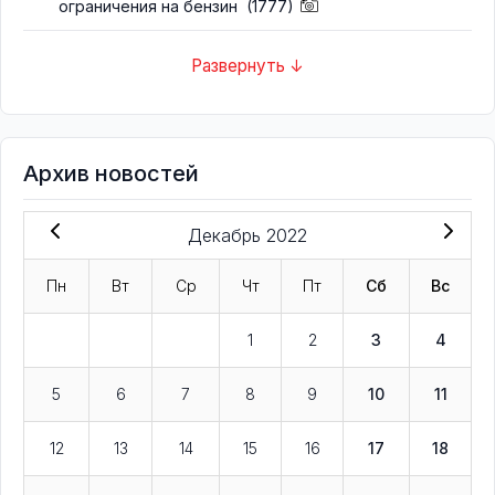
ограничения на бензин
(1777)
Развернуть ↓
Архив новостей
Декабрь 2022
Пн
Вт
Ср
Чт
Пт
Сб
Вс
1
2
3
4
5
6
7
8
9
10
11
12
13
14
15
16
17
18