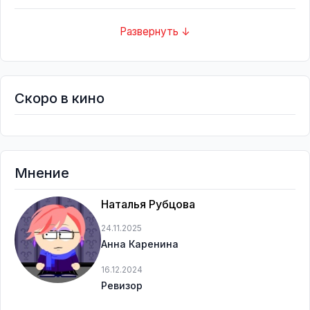
Развернуть ↓
Скоро в кино
Мнение
Наталья Рубцова
24.11.2025
Анна Каренина
16.12.2024
Ревизор